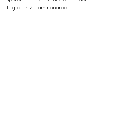
täglichen Zusammenarbeit.