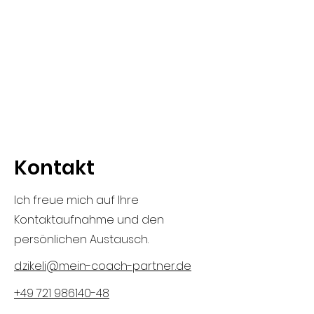
Kontakt
Ich freue mich auf Ihre
Kontaktaufnahme und den
persönlichen Austausch.
d.zikeli@mein-coach-partner.de
+49 721 986140-48