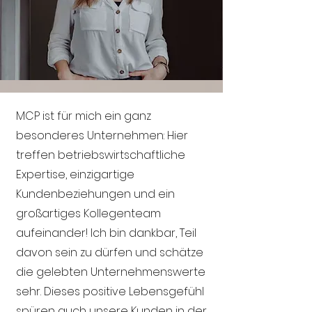
MCP ist für mich ein ganz
besonderes Unternehmen: Hier
treffen betriebswirtschaftliche
Expertise, einzigartige
Kundenbeziehungen und ein
großartiges Kollegenteam
aufeinander! Ich bin dankbar, Teil
davon sein zu dürfen und schätze
die gelebten Unternehmenswerte
sehr. Dieses positive Lebensgefühl
spüren auch unsere Kunden in der