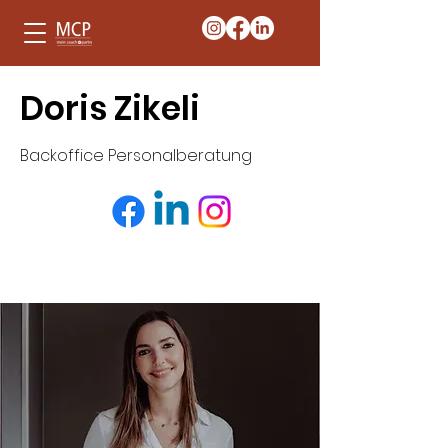
Doris Zikeli
Backoffice Personalberatung