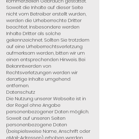
kommerziellen Gebrauch gestattet.
Soweit die Inhalte auf dieser Seite
nicht vom Betreiber erstellt wurden,
werden die Urheberrechte Dritter
beachtet. Insbesondere werden
Inhalte Dritter als solche
gekennzeichnet. Sollten Sie trotzdem
auf eine Urheberrechtsverletzung
aufmerksam werden, bitten wir um
einen entsprechenden Hinweis. Bei
Bekanntwerden von
Rechtsverletzungen werden wir
derartige Inhalte umgehend
entfernen.
Datenschutz
Die Nutzung unserer Webseite ist in
der Regel ohne Angabe
personenbezogener Daten möglich.
Soweit auf unseren Seiten
personenbezogene Daten
(beispielsweise Name, Anschrift oder
eMail-Adressen) erhoben werden,