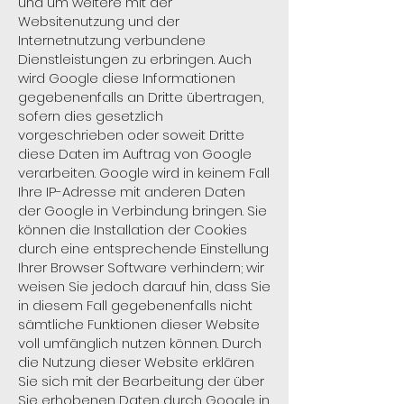
und um weitere mit der
Websitenutzung und der
Internetnutzung verbundene
Dienstleistungen zu erbringen. Auch
wird Google diese Informationen
gegebenenfalls an Dritte übertragen,
sofern dies gesetzlich
vorgeschrieben oder soweit Dritte
diese Daten im Auftrag von Google
verarbeiten. Google wird in keinem Fall
Ihre IP-Adresse mit anderen Daten
der Google in Verbindung bringen. Sie
können die Installation der Cookies
durch eine entsprechende Einstellung
Ihrer Browser Software verhindern; wir
weisen Sie jedoch darauf hin, dass Sie
in diesem Fall gegebenenfalls nicht
sämtliche Funktionen dieser Website
voll umfänglich nutzen können. Durch
die Nutzung dieser Website erklären
Sie sich mit der Bearbeitung der über
Sie erhobenen Daten durch Google in