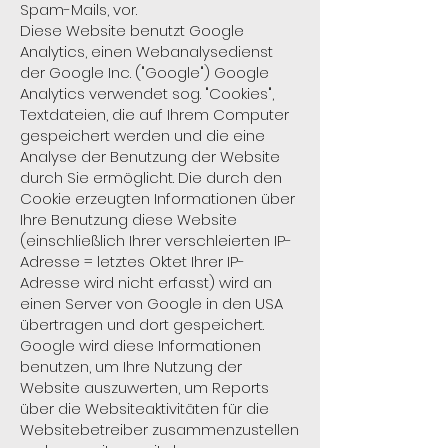
Spam-Mails, vor.
Diese Website benutzt Google
Analytics, einen Webanalysedienst
der Google Inc. ("Google") Google
Analytics verwendet sog. "Cookies",
Textdateien, die auf Ihrem Computer
gespeichert werden und die eine
Analyse der Benutzung der Website
durch Sie ermöglicht. Die durch den
Cookie erzeugten Informationen über
Ihre Benutzung diese Website
(einschließlich Ihrer verschleierten IP-
Adresse = letztes Oktet Ihrer IP-
Adresse wird nicht erfasst) wird an
einen Server von Google in den USA
übertragen und dort gespeichert.
Google wird diese Informationen
benutzen, um Ihre Nutzung der
Website auszuwerten, um Reports
über die Websiteaktivitäten für die
Websitebetreiber zusammenzustellen