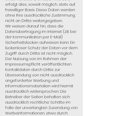
erfolgt dies, soweit möglich, stets auf
freiwilliger Basis. Diese Daten werden
ohne Ihre ausdrückliche Zustimmung
nicht an Dritte weitergegeben.
Wir weisen darauf hin, dass die
Datenübertragung im Internet (z.B. bei
der Kommunikation per E-Mail)
Sicherheitslücken aufweisen kann. Ein
lückenloser Schutz der Daten vor dem
Zugriff durch Dritte ist nicht möglich.
Der Nutzung von im Rahmen der
Impressumspflicht veröffentlichten
Kontaktdaten durch Dritte zur
Übersendung von nicht ausdrücklich
angeforderter Werbung und
Informationsmaterialien wird hiermit
ausdrücklich widersprochen. Die
Betreiber der Seiten behalten sich
ausdrücklich rechtliche Schritte im
Falle der unverlangten Zusendung von
Werbeinformationen, etwa durch