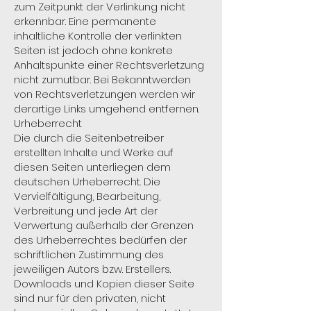
zum Zeitpunkt der Verlinkung nicht
erkennbar. Eine permanente
inhaltliche Kontrolle der verlinkten
Seiten ist jedoch ohne konkrete
Anhaltspunkte einer Rechtsverletzung
nicht zumutbar. Bei Bekanntwerden
von Rechtsverletzungen werden wir
derartige Links umgehend entfernen.
Urheberrecht
Die durch die Seitenbetreiber
erstellten Inhalte und Werke auf
diesen Seiten unterliegen dem
deutschen Urheberrecht. Die
Vervielfältigung, Bearbeitung,
Verbreitung und jede Art der
Verwertung außerhalb der Grenzen
des Urheberrechtes bedürfen der
schriftlichen Zustimmung des
jeweiligen Autors bzw. Erstellers.
Downloads und Kopien dieser Seite
sind nur für den privaten, nicht