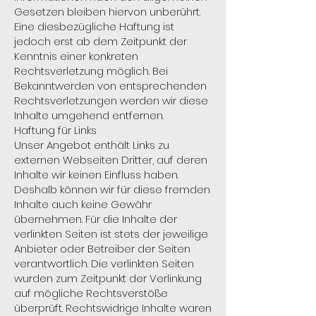
Gesetzen bleiben hiervon unberührt.
Eine diesbezügliche Haftung ist
jedoch erst ab dem Zeitpunkt der
Kenntnis einer konkreten
Rechtsverletzung möglich. Bei
Bekanntwerden von entsprechenden
Rechtsverletzungen werden wir diese
Inhalte umgehend entfernen.
Haftung für Links
Unser Angebot enthält Links zu
externen Webseiten Dritter, auf deren
Inhalte wir keinen Einfluss haben.
Deshalb können wir für diese fremden
Inhalte auch keine Gewähr
übernehmen. Für die Inhalte der
verlinkten Seiten ist stets der jeweilige
Anbieter oder Betreiber der Seiten
verantwortlich. Die verlinkten Seiten
wurden zum Zeitpunkt der Verlinkung
auf mögliche Rechtsverstöße
überprüft. Rechtswidrige Inhalte waren