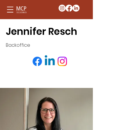
Jennifer Resch
Backoffice