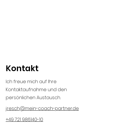
Kontakt
Ich freue mich auf Ihre
Kontaktaufnahme und den
persönlichen Austausch.
j.resch@mein-coach-partner.de
+49 721 986140-10