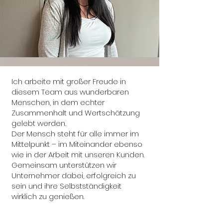
Ich arbeite mit großer Freude in
diesem Team aus wunderbaren
Menschen, in dem echter
Zusammenhalt und Wertschätzung
gelebt werden.
Der Mensch steht für alle immer im
Mittelpunkt – im Miteinander ebenso
wie in der Arbeit mit unseren Kunden.
Gemeinsam unterstützen wir
Unternehmer dabei, erfolgreich zu
sein und ihre Selbstständigkeit
wirklich zu genießen.