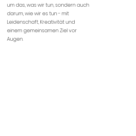
um das, was wir tun, sondern auch
darum, wie wir es tun - mit
Leidenschaft, Kreativität und
einem gemeinsamen Ziel vor
Augen.