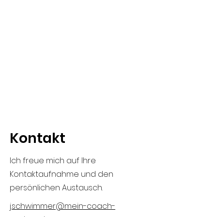
Kontakt
Ich freue mich auf Ihre
Kontaktaufnahme und den
persönlichen Austausch.
j.schwimmer@mein-coach-