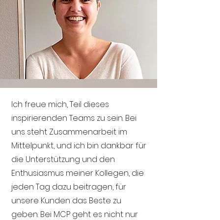
Ich freue mich, Teil dieses
inspirierenden Teams zu sein. Bei
uns steht Zusammenarbeit im
Mittelpunkt, und ich bin dankbar für
die Unterstützung und den
Enthusiasmus meiner Kollegen, die
jeden Tag dazu beitragen, für
unsere Kunden das Beste zu
geben. Bei MCP geht es nicht nur