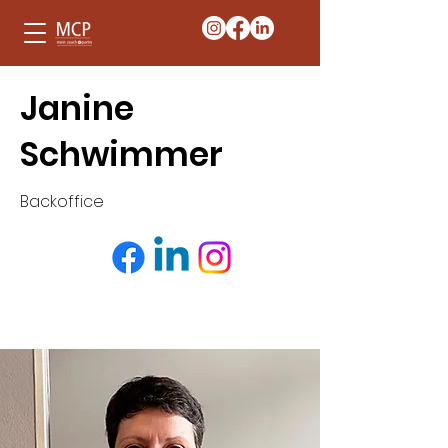
Janine
Schwimmer
Backoffice