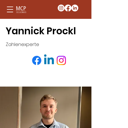
Yannick Prockl
Zahlenexperte