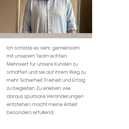
Ich schätze es sehr, gemeinsam
mit unserem Team echten
Mehrwert für unsere Kunden zu
schaffen und sie auf ihrem Weg zu
mehr Sicherheit, Freiheit und Erfolg
zu begleiten. Zu erleben, wie
daraus spürbare Veränderungen
entstehen, macht meine Arbeit
besonders erfüllend.