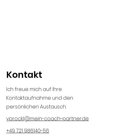
Kontakt
Ich freue mich auf Ihre
Kontaktaufnahme und den
persönlichen Austausch.
y.prockl@mein-coach-partner.de
+49 721 986140-56