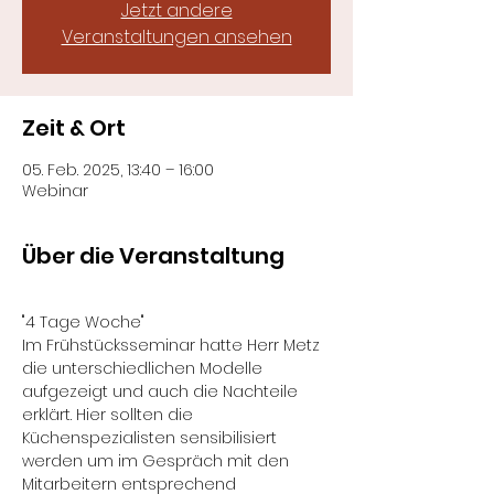
Jetzt andere
Veranstaltungen ansehen
Zeit & Ort
05. Feb. 2025, 13:40 – 16:00
Webinar
Über die Veranstaltung
"4 Tage Woche"
Im Frühstücksseminar hatte Herr Metz 
die unterschiedlichen Modelle 
aufgezeigt und auch die Nachteile 
erklärt. Hier sollten die 
Küchenspezialisten sensibilisiert 
werden um im Gespräch mit den 
Mitarbeitern entsprechend 