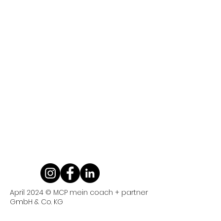
April 2024 © MCP mein coach + partner
GmbH & Co. KG