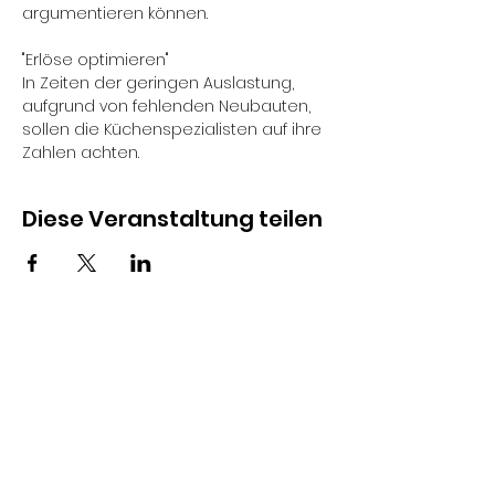
argumentieren können.
"Erlöse optimieren"
In Zeiten der geringen Auslastung, 
aufgrund von fehlenden Neubauten, 
sollen die Küchenspezialisten auf ihre 
Zahlen achten.
Diese Veranstaltung teilen