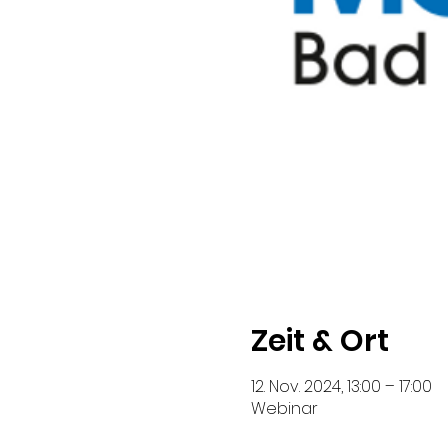
Zeit & Ort
12. Nov. 2024, 13:00 – 17:00
Webinar