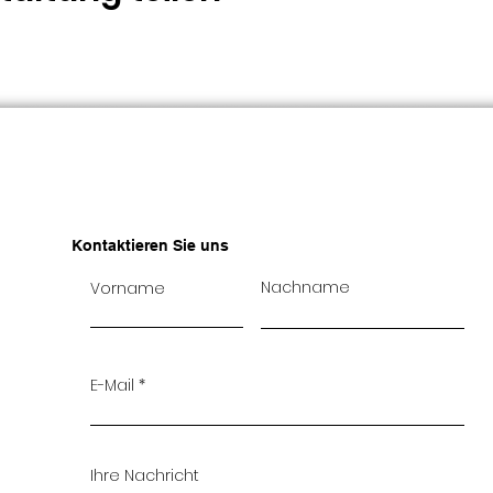
Kontaktieren Sie uns
Nachname
Vorname
E-Mail
Ihre Nachricht